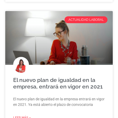
ACTUALIDAD LABORAL
El nuevo plan de igualdad en la
empresa, entrará en vigor en 2021
El nuevo plan de igualdad en la empresa entrará en vigor
en 2021. Ya está abierto el plazo de convocatoria
LEER MÁS »