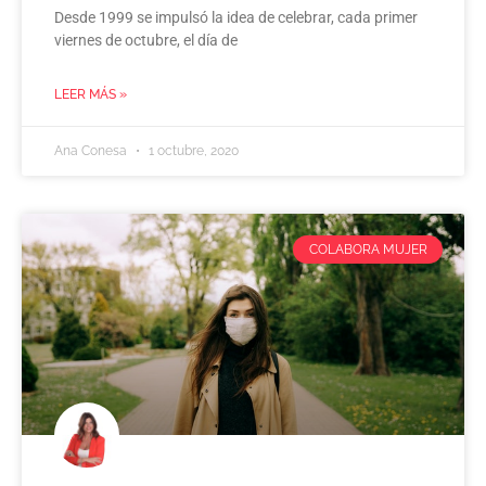
Desde 1999 se impulsó la idea de celebrar, cada primer
viernes de octubre, el día de
LEER MÁS »
Ana Conesa
1 octubre, 2020
COLABORA MUJER