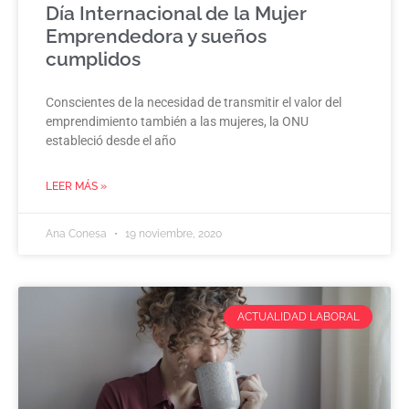
Día Internacional de la Mujer
Emprendedora y sueños
cumplidos
Conscientes de la necesidad de transmitir el valor del
emprendimiento también a las mujeres, la ONU
estableció desde el año
LEER MÁS »
Ana Conesa
19 noviembre, 2020
ACTUALIDAD LABORAL