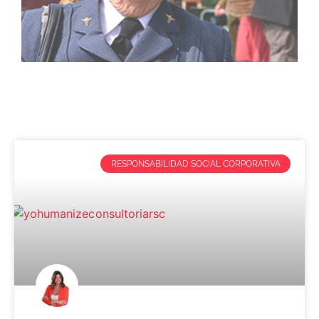
RESPONSABILIDAD SOCIAL CORPORATIVA