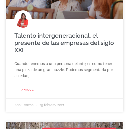
Talento intergeneracional, el
presente de las empresas del siglo
XXI
Cuando tenemos a una persona delante, es como tener
una pieza de un gran puzzle. Podemos segmentarla por
su edad,
LEER MÁS »
Ana Conesa
25 febrero, 2021