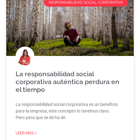
RESPONSABILIDAD SOCIAL CORPORATIVA
La responsabilidad social
corporativa auténtica perdura en
el tiempo
La responsabilidad social corporativa es un beneficio
para la empresa, este concepto lo tenemos claro.
Pero para que se dé ha de
LEER MÁS »