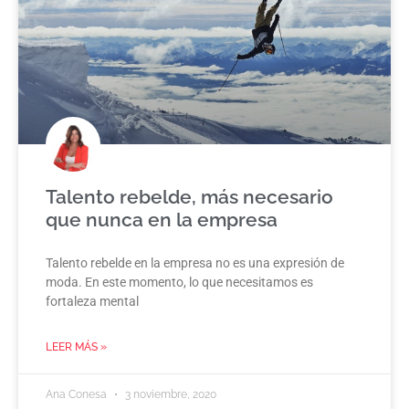
Talento rebelde, más necesario
que nunca en la empresa
Talento rebelde en la empresa no es una expresión de
moda. En este momento, lo que necesitamos es
fortaleza mental
LEER MÁS »
Ana Conesa
3 noviembre, 2020