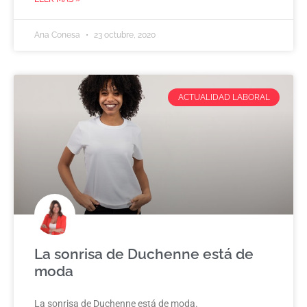
Ana Conesa
23 octubre, 2020
ACTUALIDAD LABORAL
La sonrisa de Duchenne está de
moda
La sonrisa de Duchenne está de moda.