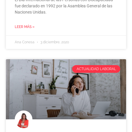
fue declarado en 1992 por la Asamblea General de las
Naciones Unidas.
LEER MÁS »
Ana Conesa
3 diciembre, 2020
ACTUALIDAD LABORAL