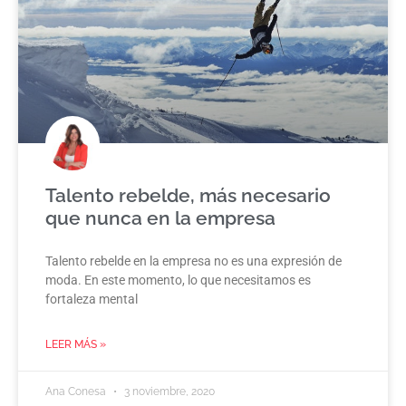
Talento rebelde, más necesario
que nunca en la empresa
Talento rebelde en la empresa no es una expresión de
moda. En este momento, lo que necesitamos es
fortaleza mental
LEER MÁS »
Ana Conesa
3 noviembre, 2020