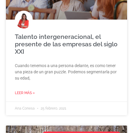
Talento intergeneracional, el
presente de las empresas del siglo
XXI
Cuando tenemos a una persona delante, es como tener
una pieza de un gran puzzle. Podemos segmentarla por
su edad,
LEER MÁS »
Ana Conesa
25 febrero, 2021