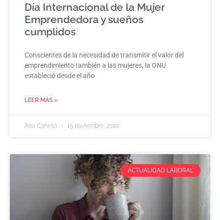
Día Internacional de la Mujer
Emprendedora y sueños
cumplidos
Conscientes de la necesidad de transmitir el valor del
emprendimiento también a las mujeres, la ONU
estableció desde el año
LEER MÁS »
Ana Conesa
19 noviembre, 2020
ACTUALIDAD LABORAL