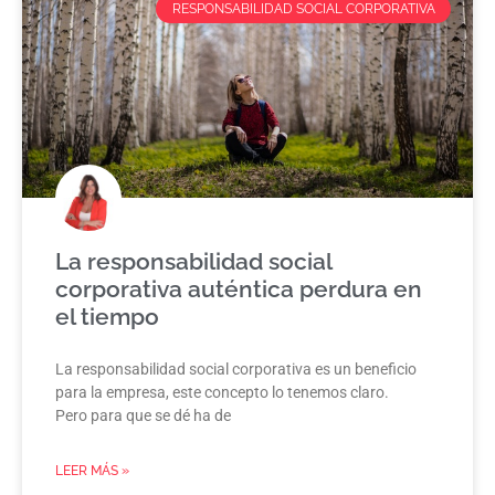
RESPONSABILIDAD SOCIAL CORPORATIVA
La responsabilidad social
corporativa auténtica perdura en
el tiempo
La responsabilidad social corporativa es un beneficio
para la empresa, este concepto lo tenemos claro.
Pero para que se dé ha de
LEER MÁS »