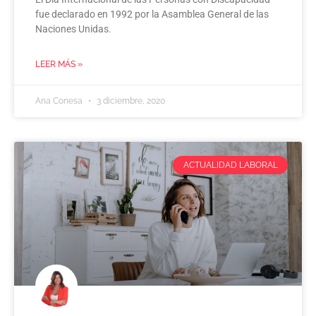
fue declarado en 1992 por la Asamblea General de las
Naciones Unidas.
LEER MÁS »
Ana Conesa
3 diciembre, 2020
ACTUALIDAD LABORAL