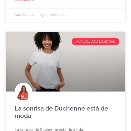
Ana Conesa
23 octubre, 2020
ACTUALIDAD LABORAL
La sonrisa de Duchenne está de
moda
La sonrisa de Duchenne está de moda.