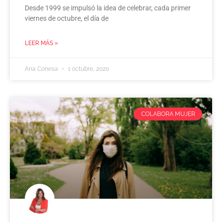
Desde 1999 se impulsó la idea de celebrar, cada primer
viernes de octubre, el día de
LEER MÁS »
Ana Conesa
1 octubre, 2020
COLABORA MUJER