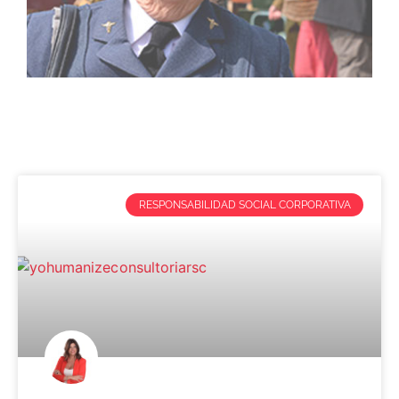
RESPONSABILIDAD SOCIAL CORPORATIVA