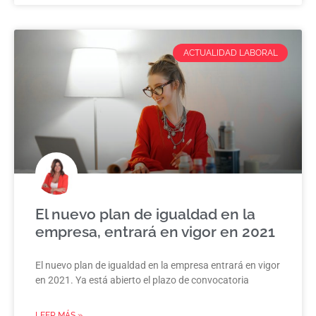
ACTUALIDAD LABORAL
El nuevo plan de igualdad en la
empresa, entrará en vigor en 2021
El nuevo plan de igualdad en la empresa entrará en vigor
en 2021. Ya está abierto el plazo de convocatoria
LEER MÁS »