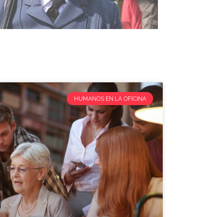
HUMANOS EN LA OFICINA