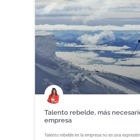
Talento rebelde, más necesari
empresa
Talento rebelde en la empresa no es una expresi