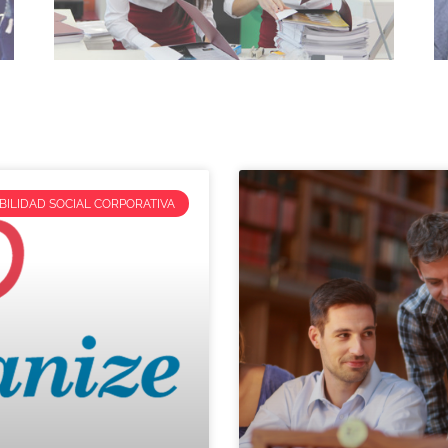
ILIDAD SOCIAL CORPORATIVA