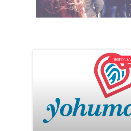
RESPONSAB