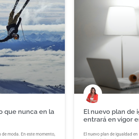
o que nunca en la
El nuevo plan de 
entrará en vigor 
ón de moda. En este momento,
El nuevo plan de igualdad en