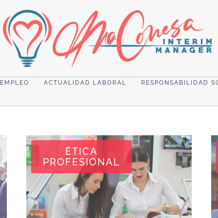
 EMPLEO
ACTUALIDAD LABORAL
RESPONSABILIDAD S
ÉTICA
PROFESIONAL