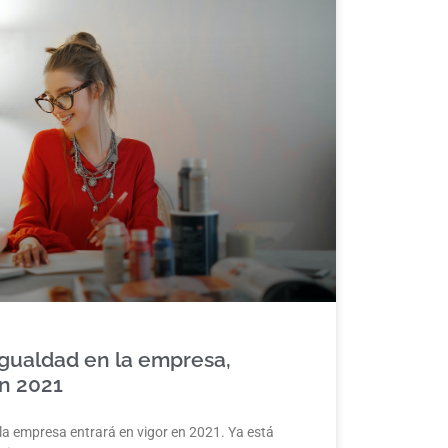
igualdad en la empresa,
en 2021
 la empresa entrará en vigor en 2021. Ya está