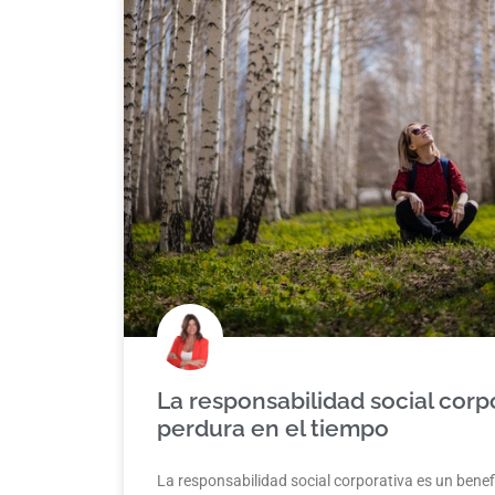
La responsabilidad social corp
perdura en el tiempo
La responsabilidad social corporativa es un benef