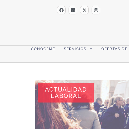
CONÓCEME
SERVICIOS
OFERTAS DE
ACTUALIDAD
LABORAL