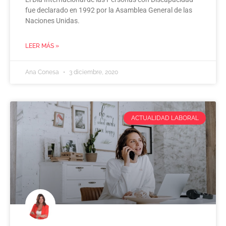
fue declarado en 1992 por la Asamblea General de las
Naciones Unidas.
LEER MÁS »
Ana Conesa
3 diciembre, 2020
ACTUALIDAD LABORAL