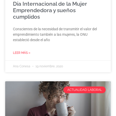
Día Internacional de la Mujer
Emprendedora y sueños
cumplidos
Conscientes de la necesidad de transmitir el valor del
emprendimiento también a las mujeres, la ONU
estableció desde el año
LEER MÁS »
Ana Conesa
19 noviembre, 2020
ACTUALIDAD LABORAL