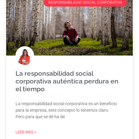
RESPONSABILIDAD SOCIAL CORPORATIVA
La responsabilidad social
corporativa auténtica perdura en
el tiempo
La responsabilidad social corporativa es un beneficio
para la empresa, este concepto lo tenemos claro.
Pero para que se dé ha de
LEER MÁS »