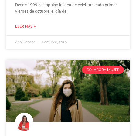
Desde 1999 se impulsó la idea de celebrar, cada primer
viernes de octubre, el día de
LEER MÁS »
Ana Conesa
1 octubre, 2020
COLABORA MUJER