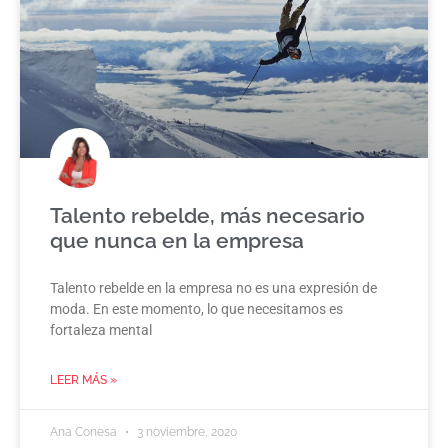
Talento rebelde, más necesario
que nunca en la empresa
Talento rebelde en la empresa no es una expresión de
moda. En este momento, lo que necesitamos es
fortaleza mental
LEER MÁS »
Ana Conesa
3 noviembre, 2020