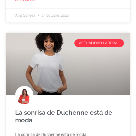
Ana Conesa
23 octubre, 2020
ACTUALIDAD LABORAL
La sonrisa de Duchenne está de
moda
La sonrisa de Duchenne está de moda.