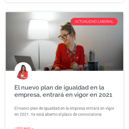
ACTUALIDAD LABORAL
El nuevo plan de igualdad en la
empresa, entrará en vigor en 2021
El nuevo plan de igualdad en la empresa entrará en vigor
en 2021. Ya está abierto el plazo de convocatoria
LEER MÁS »