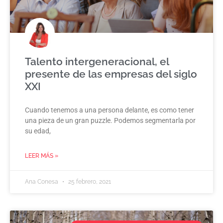
Talento intergeneracional, el
presente de las empresas del siglo
XXI
Cuando tenemos a una persona delante, es como tener
una pieza de un gran puzzle. Podemos segmentarla por
su edad,
LEER MÁS »
Ana Conesa
25 febrero, 2021