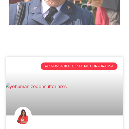
RESPONSABILIDAD SOCIAL CORPORATIVA