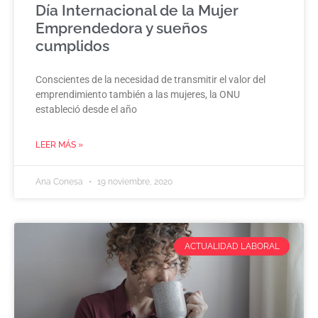
Día Internacional de la Mujer
Emprendedora y sueños
cumplidos
Conscientes de la necesidad de transmitir el valor del
emprendimiento también a las mujeres, la ONU
estableció desde el año
LEER MÁS »
Ana Conesa
19 noviembre, 2020
ACTUALIDAD LABORAL