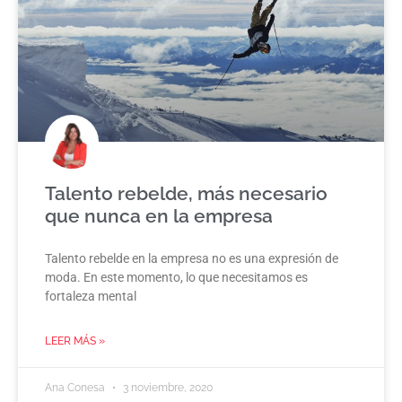
Talento rebelde, más necesario
que nunca en la empresa
Talento rebelde en la empresa no es una expresión de
moda. En este momento, lo que necesitamos es
fortaleza mental
LEER MÁS »
Ana Conesa
3 noviembre, 2020