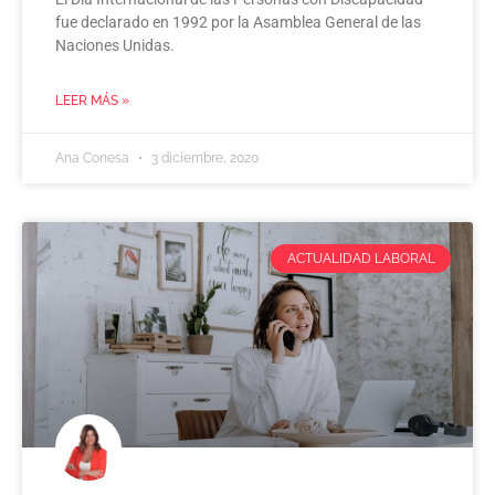
fue declarado en 1992 por la Asamblea General de las
Naciones Unidas.
LEER MÁS »
Ana Conesa
3 diciembre, 2020
ACTUALIDAD LABORAL