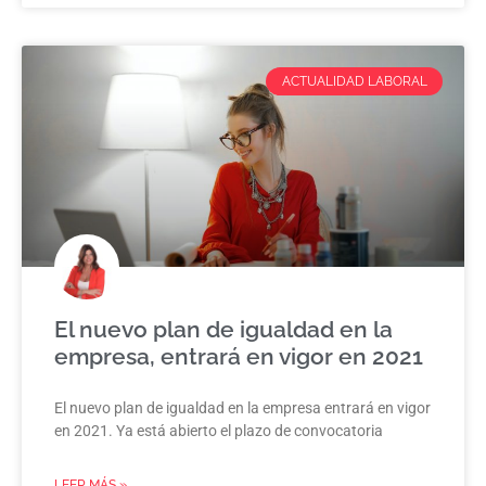
ACTUALIDAD LABORAL
El nuevo plan de igualdad en la
empresa, entrará en vigor en 2021
El nuevo plan de igualdad en la empresa entrará en vigor
en 2021. Ya está abierto el plazo de convocatoria
LEER MÁS »