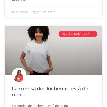
Ana Conesa
23 octubre, 2020
ACTUALIDAD LABORAL
La sonrisa de Duchenne está de
moda
La sonrisa de Duchenne está de moda.