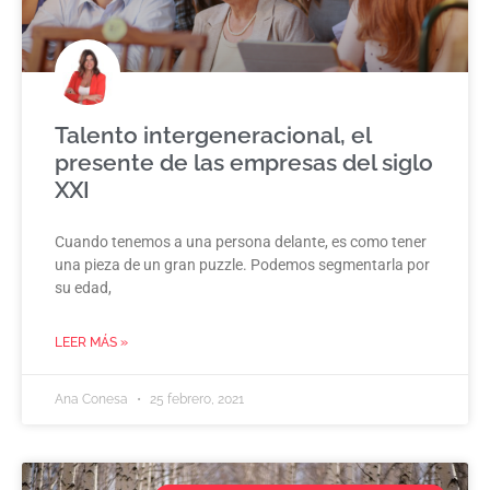
Talento intergeneracional, el
presente de las empresas del siglo
XXI
Cuando tenemos a una persona delante, es como tener
una pieza de un gran puzzle. Podemos segmentarla por
su edad,
LEER MÁS »
Ana Conesa
25 febrero, 2021