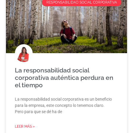
RESPONSABILIDAD SOCIAL CORPORATIVA
La responsabilidad social
corporativa auténtica perdura en
el tiempo
La responsabilidad social corporativa es un beneficio
para la empresa, este concepto lo tenemos claro.
Pero para que se dé ha de
LEER MÁS »