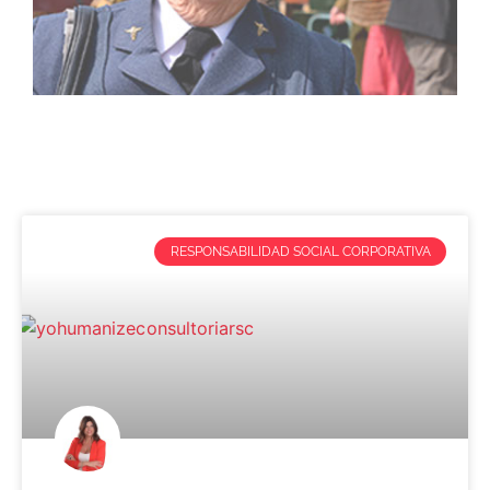
RESPONSABILIDAD SOCIAL CORPORATIVA