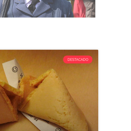
DESTACADO