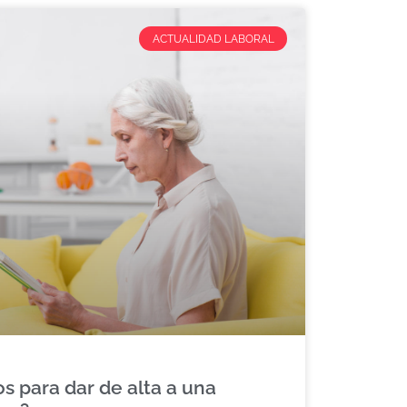
ACTUALIDAD LABORAL
s para dar de alta a una