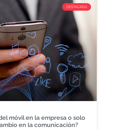
DESTACADO
del móvil en la empresa o solo
ambio en la comunicación?