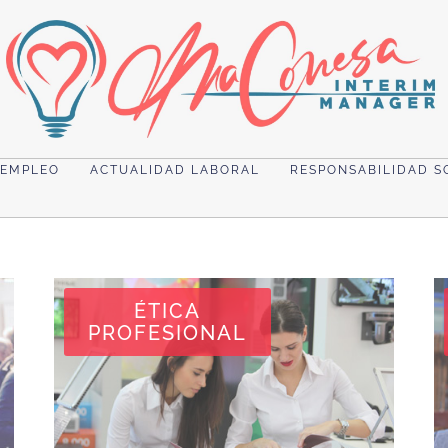
 EMPLEO
ACTUALIDAD LABORAL
RESPONSABILIDAD S
ÉTICA
PROFESIONAL