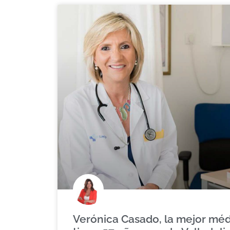
Verónica Casado, la mejor mé