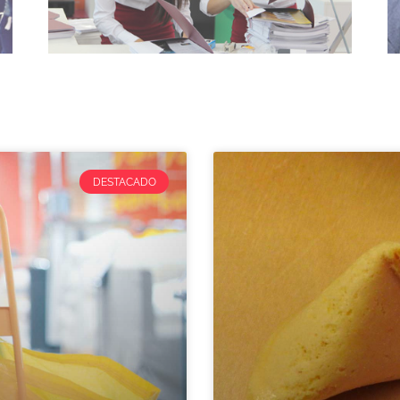
DESTACADO