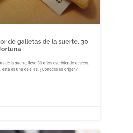
or de galletas de la suerte, 30
fortuna
tas de la suerte, lleva 30 años escribiendo deseos.
, esta es una de ellas. ¿Conoces su origen?