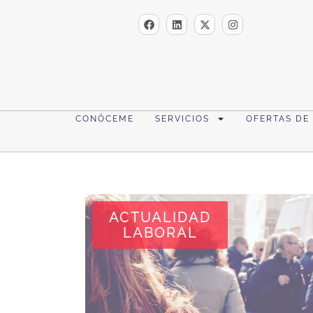
CONÓCEME
SERVICIOS
OFERTAS DE
ACTUALIDAD
LABORAL