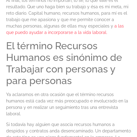
Al final, los términos no importan, lo sé, lo que vale es el
resultado. Que uno haga bien su trabajo y ésa es mi meta, mi
reto diario. Capital humano, recursos humanos, para mí es el
trabajo que me apasiona y que me permite conocer a
muchas personas, algunas de ellas muy especiales y
a las
que puedo ayudar a incorporarse a la vida laboral.
El término Recursos
Humanos es sinónimo de
Trabajar con personas y
para personas
Ya aclaramos en otra ocasión que el término recursos
humanos está cada vez más preocupado e involucrado en la
persona y en realizar un seguimiento tras una entrevista
laboral.
Si todavía hay alguien que asocia recursos humanos a
despidos y contratos anda desencaminado. Un departamento