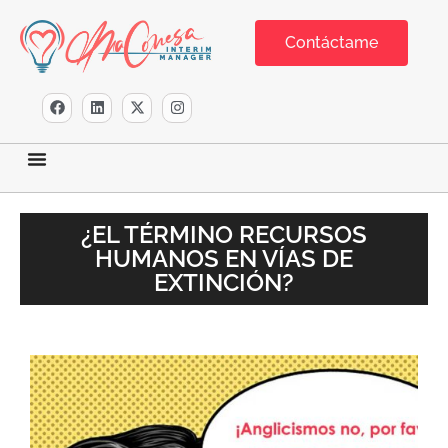
Contáctame
¿EL TÉRMINO RECURSOS
HUMANOS EN VÍAS DE
EXTINCIÓN?