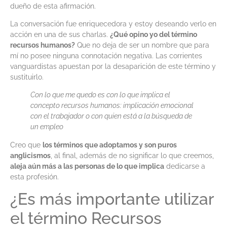
dueño de esta afirmación.
La conversación fue enriquecedora y estoy deseando verlo en
acción en una de sus charlas.
¿Qué opino yo del término
recursos humanos?
Que no deja de ser un nombre que para
mí no posee ninguna connotación negativa. Las corrientes
vanguardistas apuestan por la desaparición de este término y
sustituirlo.
Con lo que me quedo es con lo que implica el
concepto recursos humanos: implicación emocional
con el trabajador o con quien está a la búsqueda de
un empleo
Creo que
los términos que adoptamos y son puros
anglicismos
, al final, además de no significar lo que creemos,
aleja aún más a las personas de lo que implica
dedicarse a
esta profesión.
¿Es más importante utilizar
el término Recursos