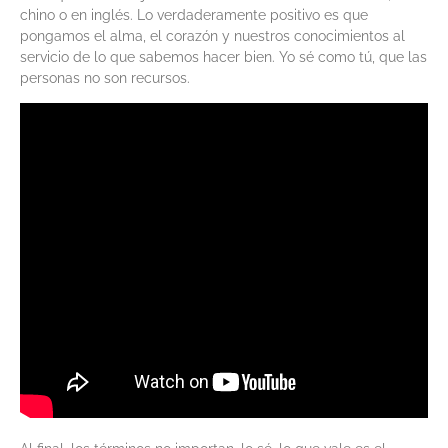
chino o en inglés. Lo verdaderamente positivo es que
pongamos el alma, el corazón y nuestros conocimientos al
servicio de lo que sabemos hacer bien. Yo sé como tú, que las
personas no son recursos.