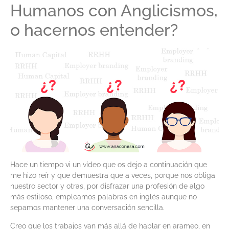
Humanos con Anglicismos,
o hacernos entender?
Hace un tiempo vi un vídeo que os dejo a continuación que
me hizo reír y que demuestra que a veces, porque nos obliga
nuestro sector y otras, por disfrazar una profesión de algo
más estiloso, empleamos palabras en inglés aunque no
sepamos mantener una conversación sencilla.
Creo que los trabajos van más allá de hablar en arameo, en