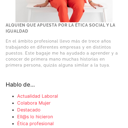
ALQUIEN QUE APUESTA POR LA ÉTICA SOCIAL Y LA
IGUALDAD
En el ámbito profesional llevo más de trece años
trabajando en diferentes empresas y en distintos
puestos. Este bagaje me ha ayudado a aprender y a
conocer de primera mano muchas historias en
primera persona, quizás alguna similar a la tuya.
Hablo de…
Actualidad Laboral
Colabora Mujer
Destacado
Ell@s lo hicieron
Ética profesional