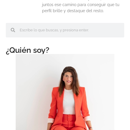
juntos ese camino para conseguir que tu
perfil brille y destaque del resto.
¿Quién soy?