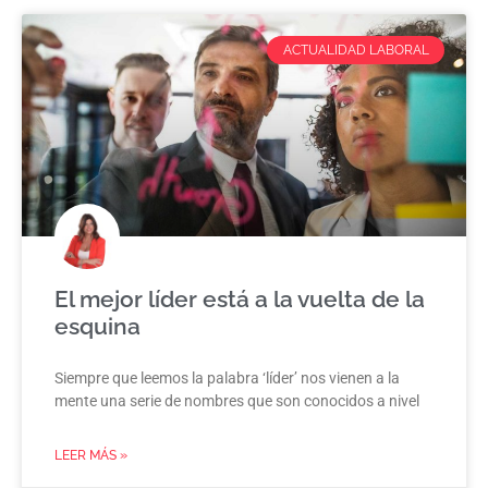
ACTUALIDAD LABORAL
El mejor líder está a la vuelta de la
esquina
Siempre que leemos la palabra ‘líder’ nos vienen a la
mente una serie de nombres que son conocidos a nivel
LEER MÁS »