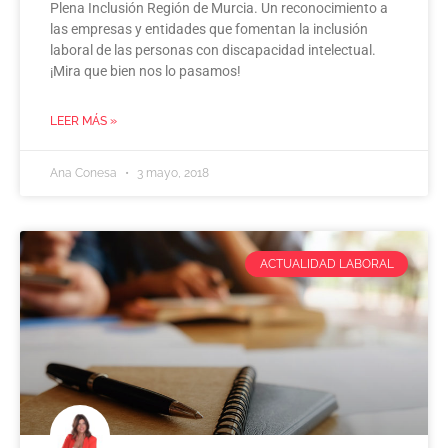
Plena Inclusión Región de Murcia. Un reconocimiento a
las empresas y entidades que fomentan la inclusión
laboral de las personas con discapacidad intelectual.
¡Mira que bien nos lo pasamos!
LEER MÁS »
Ana Conesa
3 mayo, 2018
ACTUALIDAD LABORAL