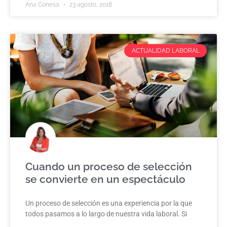
Ana Conesa
23 agosto, 2018
ACTUALIDAD LABORAL
Cuando un proceso de selección
se convierte en un espectáculo
Un proceso de selección es una experiencia por la que
todos pasamos a lo largo de nuestra vida laboral. Si