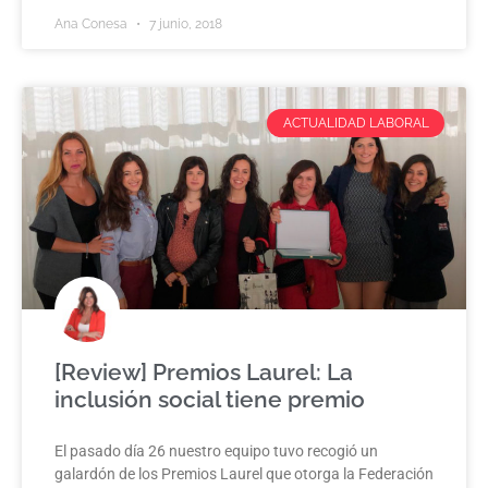
Ana Conesa
7 junio, 2018
ACTUALIDAD LABORAL
[Review] Premios Laurel: La
inclusión social tiene premio
El pasado día 26 nuestro equipo tuvo recogió un
galardón de los Premios Laurel que otorga la Federación