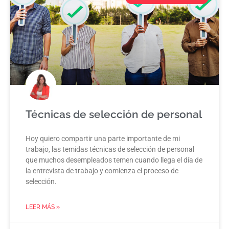
Técnicas de selección de personal
Hoy quiero compartir una parte importante de mi
trabajo, las temidas técnicas de selección de personal
que muchos desempleados temen cuando llega el día de
la entrevista de trabajo y comienza el proceso de
selección.
LEER MÁS »