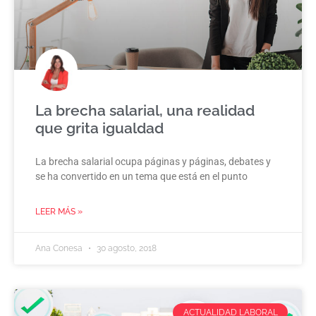
La brecha salarial, una realidad
que grita igualdad
La brecha salarial ocupa páginas y páginas, debates y
se ha convertido en un tema que está en el punto
LEER MÁS »
Ana Conesa
30 agosto, 2018
ACTUALIDAD LABORAL