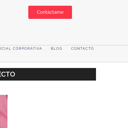
Contáctame
OCIAL CORPORATIVA
BLOG
CONTACTO
ECTO