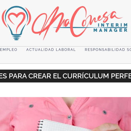
 EMPLEO
ACTUALIDAD LABORAL
RESPONSABILIDAD S
ES PARA CREAR EL CURRÍCULUM PERF