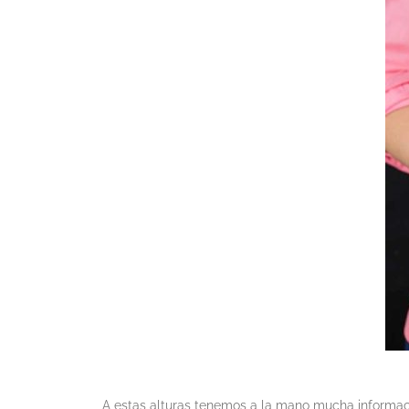
A estas alturas tenemos a la mano mucha informa