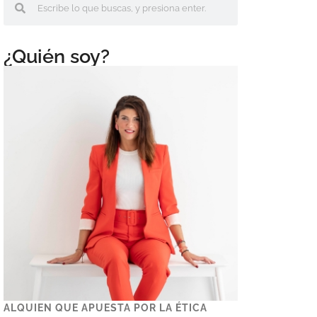
¿Quién soy?
ALQUIEN QUE APUESTA POR LA ÉTICA