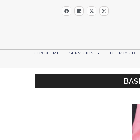
CONÓCEME
SERVICIOS
OFERTAS DE
BAS