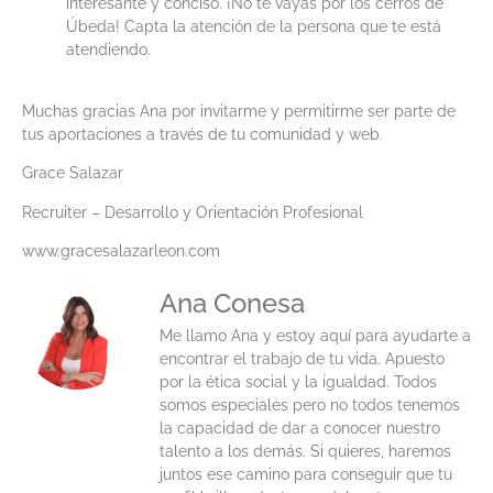
interesante y conciso. ¡No te vayas por los cerros de
Úbeda! Capta la atención de la persona que te está
atendiendo.
Muchas gracias Ana por invitarme y permitirme ser parte de
tus aportaciones a través de tu comunidad y web.
Grace Salazar
Recruiter – Desarrollo y Orientación Profesional
www.gracesalazarleon.com
Ana Conesa
Me llamo Ana y estoy aquí para ayudarte a
encontrar el trabajo de tu vida. Apuesto
por la ética social y la igualdad. Todos
somos especiales pero no todos tenemos
la capacidad de dar a conocer nuestro
talento a los demás. Si quieres, haremos
juntos ese camino para conseguir que tu