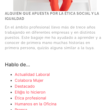
ALQUIEN QUE APUESTA POR LA ÉTICA SOCIAL Y LA
IGUALDAD
En el ámbito profesional llevo más de trece años
trabajando en diferentes empresas y en distintos
puestos. Este bagaje me ha ayudado a aprender y a
conocer de primera mano muchas historias en
primera persona, quizás alguna similar a la tuya.
Hablo de…
Actualidad Laboral
Colabora Mujer
Destacado
Ell@s lo hicieron
Ética profesional
Humanos en la Oficina
Prensa