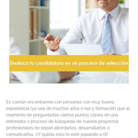
Es común encontrarme con personas con muy buena
experiencia (ya sea de muchos años o no) y formación que al
momento de preguntarles ciertos puntos claves en una
entrevista o proceso de búsqueda de nuevos proyectos
profesionales no sepan abordarlos, desarrollarlos o
comunicarlos. ¡¡Y quizás esto te esté pasando a ti!!