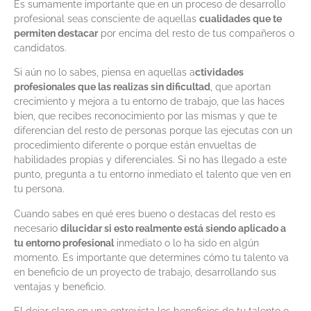
Es sumamente importante que en un proceso de desarrollo
profesional seas consciente de aquellas
cualidades que te
permiten destacar
por encima del resto de tus compañeros o
candidatos.
Si aún no lo sabes, piensa en aquellas a
ctividades
profesionales que las realizas sin dificultad
, que aportan
crecimiento y mejora a tu entorno de trabajo, que las haces
bien, que recibes reconocimiento por las mismas y que te
diferencian del resto de personas porque las ejecutas con un
procedimiento diferente o porque están envueltas de
habilidades propias y diferenciales. Si no has llegado a este
punto, pregunta a tu entorno inmediato el talento que ven en
tu persona.
Cuando sabes en qué eres bueno o destacas del resto es
necesario
dilucidar si esto realmente está siendo aplicado a
tu entorno profesional
inmediato o lo ha sido en algún
momento. Es importante que determines cómo tu talento va
en beneficio de un proyecto de trabajo, desarrollando sus
ventajas y beneficio.