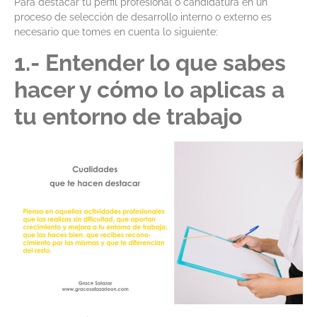
Para destacar tu perfil profesional o candidatura en un
proceso de selección de desarrollo interno o externo es
necesario que tomes en cuenta lo siguiente:
1.- Entender lo que sabes
hacer y cómo lo aplicas a
tu entorno de trabajo