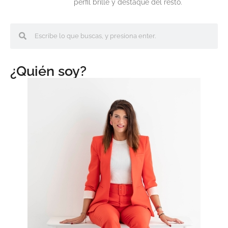
perfil brille y destaque del resto.
¿Quién soy?