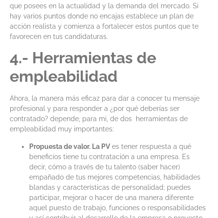
que posees en la actualidad y la demanda del mercado. Si
hay varios puntos donde no encajas establece un plan de
acción realista y comienza a fortalecer estos puntos que te
favorecen en tus candidaturas.
4.- Herramientas de
empleabilidad
Ahora, la manera más eficaz para dar a conocer tu mensaje
profesional y para responder a ¿por qué deberías ser
contratado? depende, para mi, de dos herramientas de
empleabilidad muy importantes:
Propuesta de valor. La PV
es tener respuesta a qué
beneficios tiene tu contratación a una empresa. Es
decir, cómo a través de tu talento (saber hacer)
empañado de tus mejores competencias, habilidades
blandas y características de personalidad; puedes
participar, mejorar o hacer de una manera diferente
aquel puesto de trabajo, funciones o responsabilidades
y así contribuir al desarrollo de la empresa o proyecto.