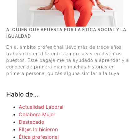
ALQUIEN QUE APUESTA POR LA ÉTICA SOCIAL Y LA
IGUALDAD
En el ámbito profesional llevo más de trece años
trabajando en diferentes empresas y en distintos
puestos. Este bagaje me ha ayudado a aprender y a
conocer de primera mano muchas historias en
primera persona, quizás alguna similar a la tuya.
Hablo de…
Actualidad Laboral
Colabora Mujer
Destacado
Ell@s lo hicieron
Ética profesional