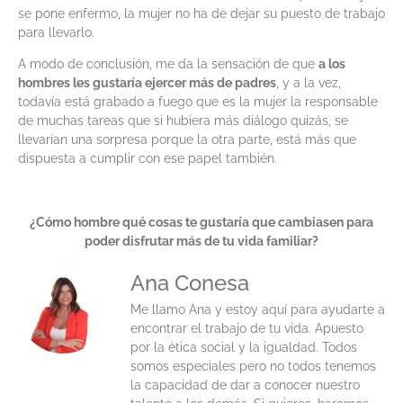
se pone enfermo, la mujer no ha de dejar su puesto de trabajo
para llevarlo.
A modo de conclusión, me da la sensación de que
a los
hombres les gustaría ejercer más de padres
, y a la vez,
todavía está grabado a fuego que es la mujer la responsable
de muchas tareas que si hubiera más diálogo quizás, se
llevarían una sorpresa porque la otra parte, está más que
dispuesta a cumplir con ese papel también.
¿Cómo hombre qué cosas te gustaría que cambiasen para
poder disfrutar más de tu vida familiar?
Ana Conesa
Me llamo Ana y estoy aquí para ayudarte a
encontrar el trabajo de tu vida. Apuesto
por la ética social y la igualdad. Todos
somos especiales pero no todos tenemos
la capacidad de dar a conocer nuestro