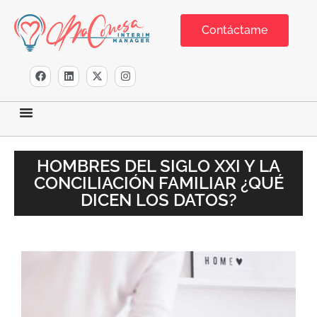
Contáctame
HOMBRES DEL SIGLO XXI Y LA
CONCILIACIÓN FAMILIAR ¿QUÉ
DICEN LOS DATOS?