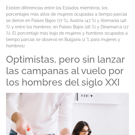
Existen diferencias entre los Estados miembros, los
porcentajes más altos de mujeres ocupadas a tiempo parcial
se dieron en Países Bajos (77 %), Austria (47 %) y Alemania (46
%) y entre los hombres, en Países Bajos (26 %) y Dinamarca (17
%). El porcentaje más bajo de mujeres y hombres ocupados a
tiempo parcial se observó en Bulgaria (2 % para mujeres y
hombres)
Optimistas, pero sin lanzar
las campanas al vuelo por
los hombres del siglo XXI