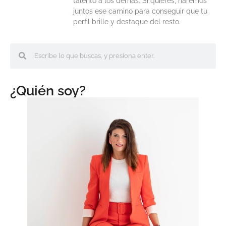
talento a los demás. Si quieres, haremos
juntos ese camino para conseguir que tu
perfil brille y destaque del resto.
¿Quién soy?