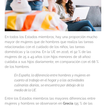
En todos los Estados miembros, hay una proporción mucho
mayor de mujeres que de hombres que realiza las tareas
relacionadas con el cuidado de los niños, las tareas
domésticas y la cocina. En la UE en 2016, el 92 % de las
mujeres de 25 a 49 años (con hijos menores de 18 años)
cuidaba a sus hijos diariamente, en comparación con el 68 %
de los hombres.
En España, la diferencia entre hombres y mujeres en
cuanto al trabajo en el hogar y a las actividades
culinarias diarias, se encuentra por debajo de la
media de la UE
.
Entre los Estados miembros las mayores diferencias entre
mujeres y hombres se observaron en
Grecia
(95 % de las