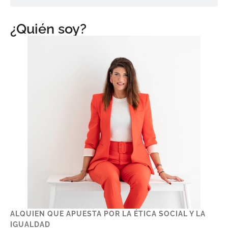
¿Quién soy?
ALQUIEN QUE APUESTA POR LA ÉTICA SOCIAL Y LA
IGUALDAD