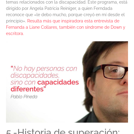
temas relacionados con la discapacidad. Este programa, está
dirigido por Angela Patricia Reiniger, a quien Ferndada
reconoce que «le debo mucho, porque creyó en mí desde el
principio».
Resulta más que inspiradora esta entrevista de
Fernanda a Liane Collares, también con síndrome de Down y
escritora.
5.-Historia de superación: