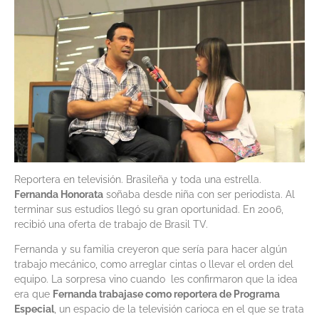
Reportera en televisión. Brasileña y toda una estrella.
Fernanda Honorata
soñaba desde niña con ser periodista. Al
terminar sus estudios llegó su gran oportunidad. En 2006,
recibió una oferta de trabajo de Brasil TV.
Fernanda y su familia creyeron que sería para hacer algún
trabajo mecánico, como arreglar cintas o llevar el orden del
equipo. La sorpresa vino cuando les confirmaron que la idea
era que
Fernanda trabajase como reportera de Programa
Especial
, un espacio de la televisión carioca en el que se trata