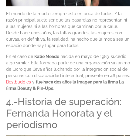
El mundo de la moda siempre está en boca de todos. Y la
razón principal suele ser que las pasarelas no representan ni
a las mujeres ni a las hombres que caminan por la calle.
Desde hace unos años, las tallas grandes, las mujeres con
curvas, en definitiva, la realidad, ha hecho que la moda sea un
espacio donde hay lugar para todos.
En el caso de
Katie Meade
nacida en mayo de 1983, sucedió
algo similar. Ella formaba parte de una organización sin ánimo
de lucro que lleva años luchando por la integración social de
personas con discapacidad intelectual, presente en 46 países:
Bestbuddies
y
fue hace dos años la imagen para la firma La
firma Beauty & Pin-Ups
.
4.-Historia de superación:
Fernanda Honorata y el
periodismo