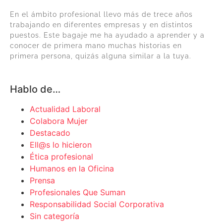
En el ámbito profesional llevo más de trece años
trabajando en diferentes empresas y en distintos
puestos. Este bagaje me ha ayudado a aprender y a
conocer de primera mano muchas historias en
primera persona, quizás alguna similar a la tuya.
Hablo de…
Actualidad Laboral
Colabora Mujer
Destacado
Ell@s lo hicieron
Ética profesional
Humanos en la Oficina
Prensa
Profesionales Que Suman
Responsabilidad Social Corporativa
Sin categoría