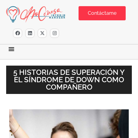
Contáctame
5 HISTORIAS DE SUPERACIÓN Y
EL SÍNDROME DE DOWN COMO
COMPAÑERO