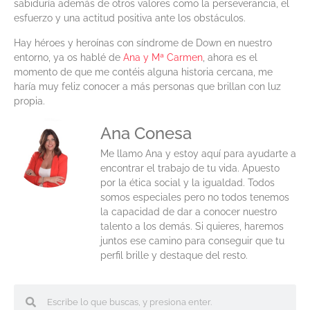
sabiduría además de otros valores como la perseverancia, el
esfuerzo y una actitud positiva ante los obstáculos.
Hay héroes y heroínas con síndrome de Down en nuestro
entorno, ya os hablé de
Ana y Mª Carmen
, ahora es el
momento de que me contéis alguna historia cercana, me
haría muy feliz conocer a más personas que brillan con luz
propia.
Ana Conesa
Me llamo Ana y estoy aquí para ayudarte a
encontrar el trabajo de tu vida. Apuesto
por la ética social y la igualdad. Todos
somos especiales pero no todos tenemos
la capacidad de dar a conocer nuestro
talento a los demás. Si quieres, haremos
juntos ese camino para conseguir que tu
perfil brille y destaque del resto.